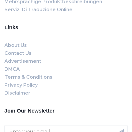
Mehrsprachige Produktbeschreibungen
Servizi Di Traduzione Online
Links
About Us
Contact Us
Advertisement
DMCA
Terms & Conditions
Privacy Policy
Disclaimer
Join Our Newsletter