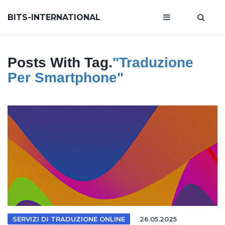
BITS-INTERNATIONAL
Posts With Tag.
"traduzione
Per Smartphone"
SERVIZI DI TRADUZIONE ONLINE
26.05.2025